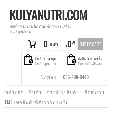
KULYANUTRI.COM
จัดจำหน่ายผลิตภัณฑ์อาหารเสริม
ดูแลสุขภาพ
0
0
00
EMPTY CART
ITEMS
฿
สินค้าราคาถูก
ส่งสินค้ารวดเร็ว
สินค้าคุณภาพ
รับประกันสินค้า
โทรเลย 086-408-8449
หน้าหลัก
สินค้า
การชำระสินค้า
ติดต่อเรา
EMS เช็คสินค้าที่ส่งจากทางเว็บ