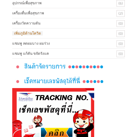
อุปกรณ์เพื่อสุขภาพ
(6)
เครื่องดื่มเพื่อสุขภาพ
(2)
เครื่องวัดความดัน
(0)
เพิ่มภูมิต้านโควิด
(0)
แชมพู ลดผมบาง ผมร่วง
(0)
แชมพู แก้คัน ขจัดรังแค
(0)