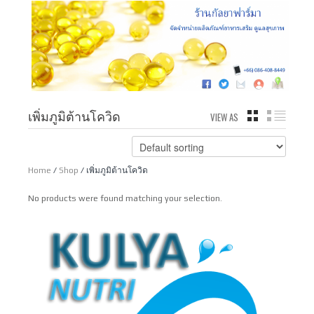
เพิ่มภูมิต้านโควิด
VIEW AS
GRID
LIST
Home
/
Shop
/ เพิ่มภูมิต้านโควิด
No products were found matching your selection.