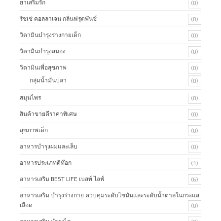
ยาเสริมรัก
(0)
ริชเช่ คอลลาเจน กลิ่นฟรุตพันซ์
(0)
วิตามินบำรุงร่างกายเด็ก
(0)
วิตามินบำรุงสมอง
(0)
วิตามินเพื่อสุขภาพ
(0)
กลุ่มน้ำมันปลา
(0)
สมุนไพร
(0)
สินค้าขายดีราคาพิเศษ
(0)
สุขภาพเด็ก
(0)
อาหารบำรุงผมและเล็บ
(0)
อาหารประเภทดีท๊อก
(1)
อาหารเสริม BEST LIFE เบสท์ ไลฟ์
(6)
อาหารเสริม บำรุงร่างกาย ควบคุมระดับไขมันและระดับน้ำตาลในกระแส
เลือด
(0)