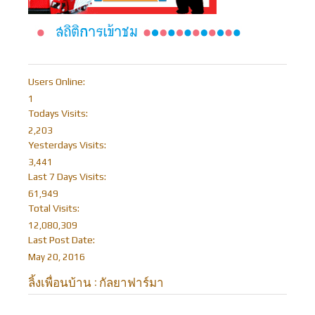
Users Online:
1
Todays Visits:
2,203
Yesterdays Visits:
3,441
Last 7 Days Visits:
61,949
Total Visits:
12,080,309
Last Post Date:
May 20, 2016
ลิ้งเพื่อนบ้าน : กัลยาฟาร์มา