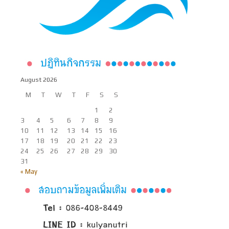
August 2026
M
T
W
T
F
S
S
1
2
3
4
5
6
7
8
9
10
11
12
13
14
15
16
17
18
19
20
21
22
23
24
25
26
27
28
29
30
31
« May