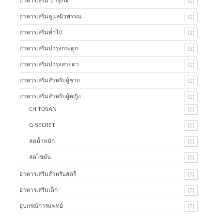
อาหารเสริม บำรุงไต
(0)
อาหารเสริมดูแลผิวพรรณ
(0)
อาหารเสริมทั่วไป
(2)
อาหารเสริมบำรุงกระดูก
(3)
อาหารเสริมบำรุงสายตา
(0)
อาหารเสริมสำหรับผู้ชาย
(0)
อาหารเสริมสำหรับผู้หญิง
(0)
CHITOSAN
(0)
Q-SECRET
(0)
ลดน้ำหนัก
(0)
ลดไขมัน
(0)
อาหารเสริมสำหรับสตรี
(5)
อาหารเสริมเด็ก
(0)
อุปกรณ์การแพทย์
(0)