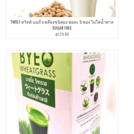
TWIST ทวิสต์ นมถั่วเหลืองชนิดผง ห่อละ 5 ซอง ไม่ใส่น้ำตาล
SUGAR FREE
฿
179.00