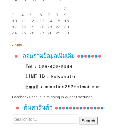
1
2
3
4
5
6
7
8
9
10
11
12
13
14
15
16
17
18
19
20
21
22
23
24
25
26
27
28
29
30
31
« May
Facebook Page Id is missing in Widget settings.