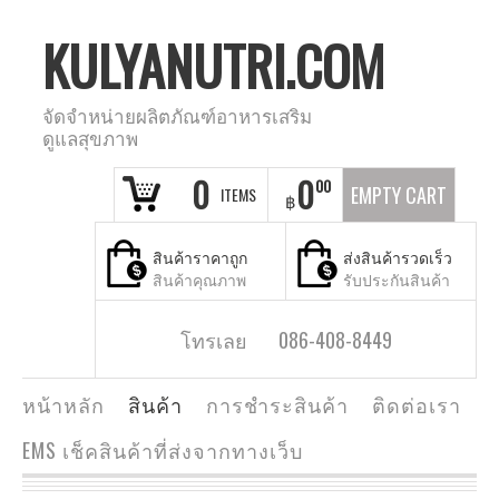
KULYANUTRI.COM
จัดจำหน่ายผลิตภัณฑ์อาหารเสริม
ดูแลสุขภาพ
0
0
00
EMPTY CART
ITEMS
฿
สินค้าราคาถูก
ส่งสินค้ารวดเร็ว
สินค้าคุณภาพ
รับประกันสินค้า
โทรเลย 086-408-8449
หน้าหลัก
สินค้า
การชำระสินค้า
ติดต่อเรา
EMS เช็คสินค้าที่ส่งจากทางเว็บ