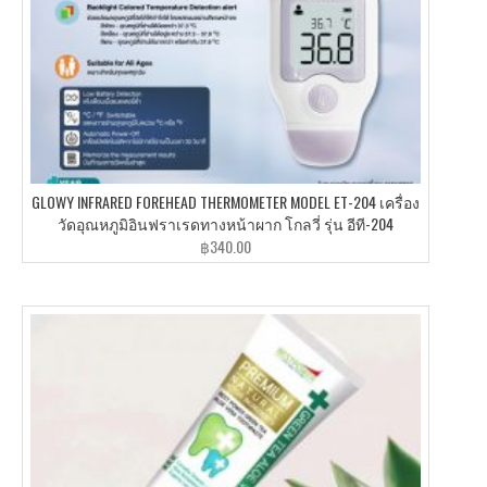
GLOWY INFRARED FOREHEAD THERMOMETER MODEL ET-204 เครื่อง
วัดอุณหภูมิอินฟราเรดทางหน้าผาก โกลวี่ รุ่น อีที-204
฿
340.00