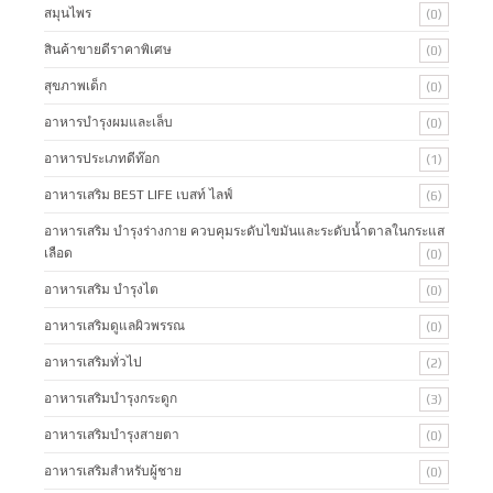
สมุนไพร
(0)
สินค้าขายดีราคาพิเศษ
(0)
สุขภาพเด็ก
(0)
อาหารบำรุงผมและเล็บ
(0)
อาหารประเภทดีท๊อก
(1)
อาหารเสริม BEST LIFE เบสท์ ไลฟ์
(6)
อาหารเสริม บำรุงร่างกาย ควบคุมระดับไขมันและระดับน้ำตาลในกระแส
เลือด
(0)
อาหารเสริม บำรุงไต
(0)
อาหารเสริมดูแลผิวพรรณ
(0)
อาหารเสริมทั่วไป
(2)
อาหารเสริมบำรุงกระดูก
(3)
อาหารเสริมบำรุงสายตา
(0)
อาหารเสริมสำหรับผู้ชาย
(0)