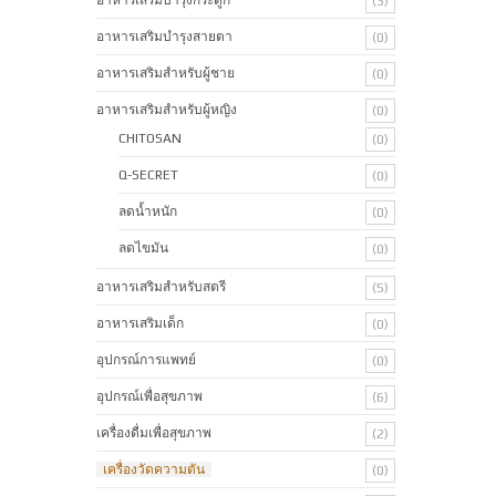
(3)
อาหารเสริมบำรุงสายตา
(0)
อาหารเสริมสำหรับผู้ชาย
(0)
อาหารเสริมสำหรับผู้หญิง
(0)
CHITOSAN
(0)
Q-SECRET
(0)
ลดน้ำหนัก
(0)
ลดไขมัน
(0)
อาหารเสริมสำหรับสตรี
(5)
อาหารเสริมเด็ก
(0)
อุปกรณ์การแพทย์
(0)
อุปกรณ์เพื่อสุขภาพ
(6)
เครื่องดื่มเพื่อสุขภาพ
(2)
เครื่องวัดความดัน
(0)