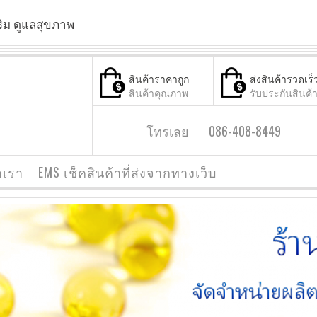
ริม ดูแลสุขภาพ
สินค้าราคาถูก
ส่งสินค้ารวดเร็
สินค้าคุณภาพ
รับประกันสินค้
โทรเลย 086-408-8449
อเรา
EMS เช็คสินค้าที่ส่งจากทางเว็บ