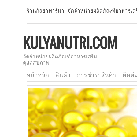
ร้านกัลยาฟาร์มา : จัดจำหน่ายผลิตภัณฑ์อาหารเส
KULYANUTRI.COM
จัดจำหน่ายผลิตภัณฑ์อาหารเสริม
ดูแลสุขภาพ
หน้าหลัก
สินค้า
การชำระสินค้า
ติดต่