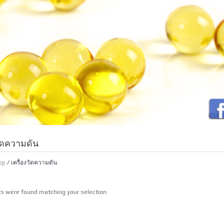
วัดความดัน
op
/ เครื่องวัดความดัน
s were found matching your selection.