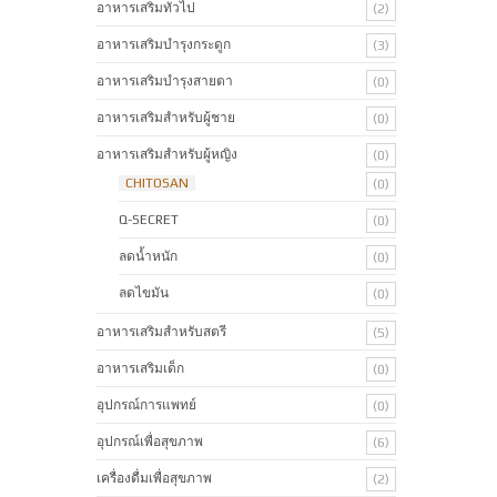
อาหารเสริมทั่วไป
(2)
อาหารเสริมบำรุงกระดูก
(3)
อาหารเสริมบำรุงสายตา
(0)
อาหารเสริมสำหรับผู้ชาย
(0)
อาหารเสริมสำหรับผู้หญิง
(0)
CHITOSAN
(0)
Q-SECRET
(0)
ลดน้ำหนัก
(0)
ลดไขมัน
(0)
อาหารเสริมสำหรับสตรี
(5)
อาหารเสริมเด็ก
(0)
อุปกรณ์การแพทย์
(0)
อุปกรณ์เพื่อสุขภาพ
(6)
เครื่องดื่มเพื่อสุขภาพ
(2)