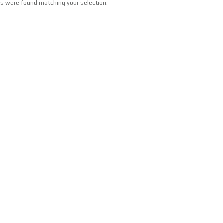
s were found matching your selection.