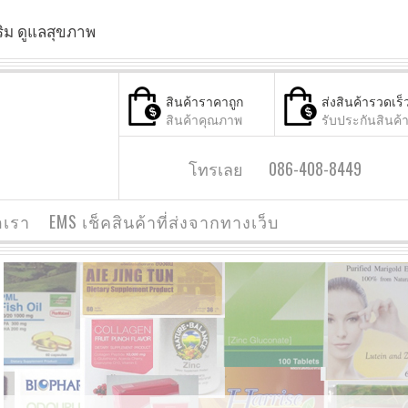
ริม ดูแลสุขภาพ
สินค้าราคาถูก
ส่งสินค้ารวดเร็
สินค้าคุณภาพ
รับประกันสินค้
โทรเลย 086-408-8449
อเรา
EMS เช็คสินค้าที่ส่งจากทางเว็บ