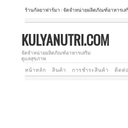
ร้านกัลยาฟาร์มา : จัดจำหน่ายผลิตภัณฑ์อาหารเส
KULYANUTRI.COM
จัดจำหน่ายผลิตภัณฑ์อาหารเสริม
ดูแลสุขภาพ
หน้าหลัก
สินค้า
การชำระสินค้า
ติดต่