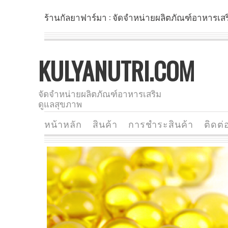
ร้านกัลยาฟาร์มา : จัดจำหน่ายผลิตภัณฑ์อาหารเส
KULYANUTRI.COM
จัดจำหน่ายผลิตภัณฑ์อาหารเสริม
ดูแลสุขภาพ
หน้าหลัก
สินค้า
การชำระสินค้า
ติดต่