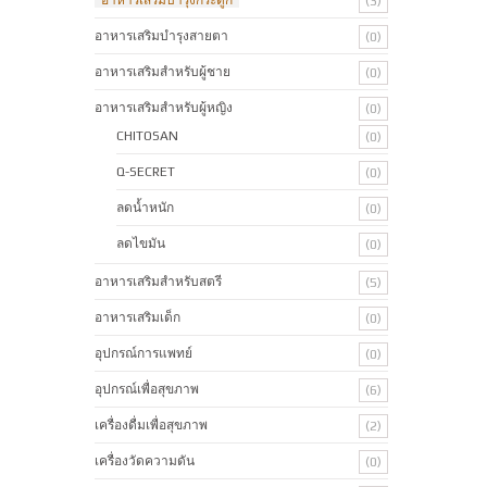
(3)
อาหารเสริมบำรุงสายตา
(0)
อาหารเสริมสำหรับผู้ชาย
(0)
อาหารเสริมสำหรับผู้หญิง
(0)
CHITOSAN
(0)
Q-SECRET
(0)
ลดน้ำหนัก
(0)
ลดไขมัน
(0)
อาหารเสริมสำหรับสตรี
(5)
อาหารเสริมเด็ก
(0)
อุปกรณ์การแพทย์
(0)
อุปกรณ์เพื่อสุขภาพ
(6)
เครื่องดื่มเพื่อสุขภาพ
(2)
เครื่องวัดความดัน
(0)