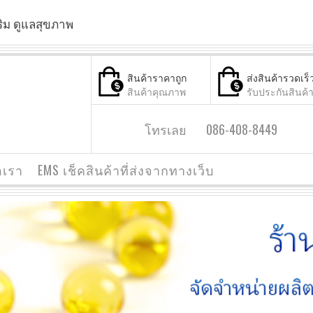
ริม ดูแลสุขภาพ
สินค้าราคาถูก
ส่งสินค้ารวดเร็
สินค้าคุณภาพ
รับประกันสินค้
โทรเลย 086-408-8449
อเรา
EMS เช็คสินค้าที่ส่งจากทางเว็บ