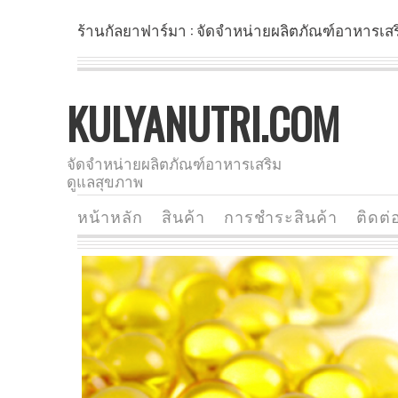
ร้านกัลยาฟาร์มา : จัดจำหน่ายผลิตภัณฑ์อาหารเส
KULYANUTRI.COM
จัดจำหน่ายผลิตภัณฑ์อาหารเสริม
ดูแลสุขภาพ
หน้าหลัก
สินค้า
การชำระสินค้า
ติดต่