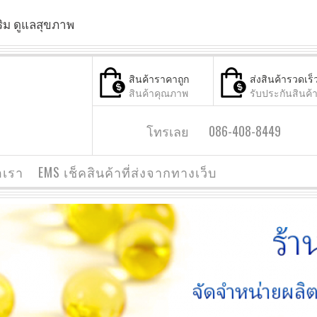
ริม ดูแลสุขภาพ
สินค้าราคาถูก
ส่งสินค้ารวดเร็
สินค้าคุณภาพ
รับประกันสินค้
โทรเลย 086-408-8449
อเรา
EMS เช็คสินค้าที่ส่งจากทางเว็บ