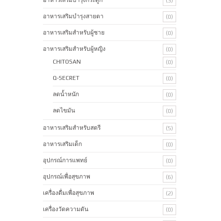
(3)
อาหารเสริมบำรุงสายตา
(0)
อาหารเสริมสำหรับผู้ชาย
(0)
อาหารเสริมสำหรับผู้หญิง
(0)
CHITOSAN
(0)
Q-SECRET
(0)
ลดน้ำหนัก
(0)
ลดไขมัน
(0)
อาหารเสริมสำหรับสตรี
(5)
อาหารเสริมเด็ก
(0)
อุปกรณ์การแพทย์
(0)
อุปกรณ์เพื่อสุขภาพ
(6)
เครื่องดื่มเพื่อสุขภาพ
(2)
เครื่องวัดความดัน
(0)