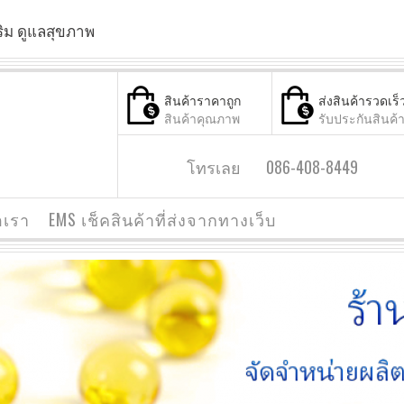
ริม ดูแลสุขภาพ
สินค้าราคาถูก
ส่งสินค้ารวดเร็
สินค้าคุณภาพ
รับประกันสินค้
โทรเลย 086-408-8449
อเรา
EMS เช็คสินค้าที่ส่งจากทางเว็บ