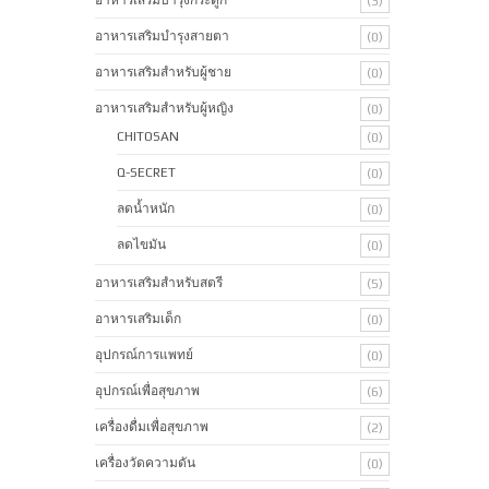
(3)
อาหารเสริมบำรุงสายตา
(0)
อาหารเสริมสำหรับผู้ชาย
(0)
อาหารเสริมสำหรับผู้หญิง
(0)
CHITOSAN
(0)
Q-SECRET
(0)
ลดน้ำหนัก
(0)
ลดไขมัน
(0)
อาหารเสริมสำหรับสตรี
(5)
อาหารเสริมเด็ก
(0)
อุปกรณ์การแพทย์
(0)
อุปกรณ์เพื่อสุขภาพ
(6)
เครื่องดื่มเพื่อสุขภาพ
(2)
เครื่องวัดความดัน
(0)