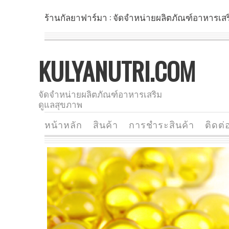
ร้านกัลยาฟาร์มา : จัดจำหน่ายผลิตภัณฑ์อาหารเส
KULYANUTRI.COM
จัดจำหน่ายผลิตภัณฑ์อาหารเสริม
ดูแลสุขภาพ
หน้าหลัก
สินค้า
การชำระสินค้า
ติดต่