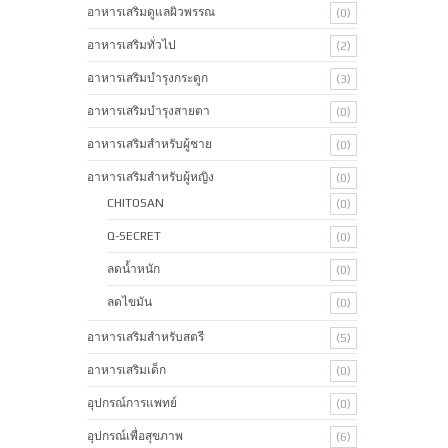
อาหารเสริมดูแลผิวพรรณ
(0)
อาหารเสริมทั่วไป
(2)
อาหารเสริมบำรุงกระดูก
(3)
อาหารเสริมบำรุงสายตา
(0)
อาหารเสริมสำหรับผู้ชาย
(0)
อาหารเสริมสำหรับผู้หญิง
(0)
CHITOSAN
(0)
Q-SECRET
(0)
ลดน้ำหนัก
(0)
ลดไขมัน
(0)
อาหารเสริมสำหรับสตรี
(5)
อาหารเสริมเด็ก
(0)
อุปกรณ์การแพทย์
(0)
อุปกรณ์เพื่อสุขภาพ
(6)