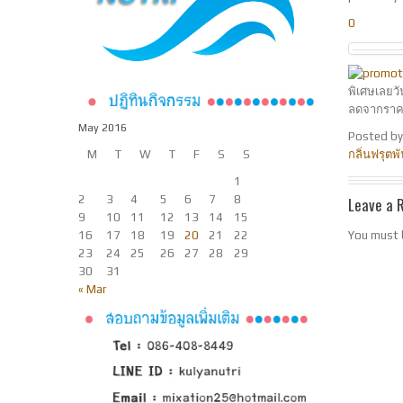
0
พิเศษเลยวั
ลดจากราคา
May 2016
Posted b
M
T
W
T
F
S
S
กลิ่นฟรุตพั
1
2
3
4
5
6
7
8
Leave a 
9
10
11
12
13
14
15
16
17
18
19
20
21
22
You must
23
24
25
26
27
28
29
30
31
« Mar