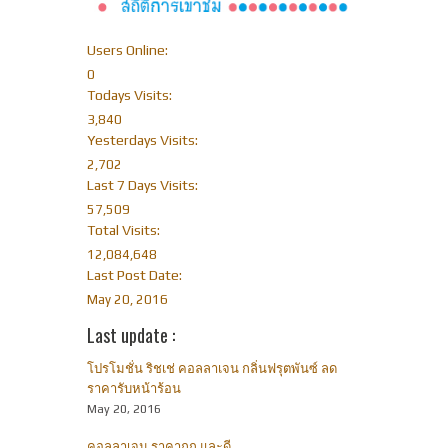
Users Online:
0
Todays Visits:
3,840
Yesterdays Visits:
2,702
Last 7 Days Visits:
57,509
Total Visits:
12,084,648
Last Post Date:
May 20, 2016
Last update :
โปรโมชั่น ริชเช่ คอลลาเจน กลิ่นฟรุตพันซ์ ลด
ราคารับหน้าร้อน
May 20, 2016
คอลลาเจน ราคาถูก และดี