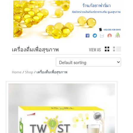
เครื่องดื่มเพื่อสุขภาพ
VIEW AS
GRID
LIST
Home
/
Shop
/ เครื่องดื่มเพื่อสุขภาพ