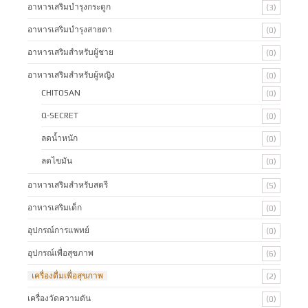
อาหารเสริมบำรุงกระดูก
(3)
อาหารเสริมบำรุงสายตา
(0)
อาหารเสริมสำหรับผู้ชาย
(0)
อาหารเสริมสำหรับผู้หญิง
(0)
CHITOSAN
(0)
Q-SECRET
(0)
ลดน้ำหนัก
(0)
ลดไขมัน
(0)
อาหารเสริมสำหรับสตรี
(5)
อาหารเสริมเด็ก
(0)
อุปกรณ์การแพทย์
(0)
อุปกรณ์เพื่อสุขภาพ
(6)
เครื่องดื่มเพื่อสุขภาพ
(2)
เครื่องวัดความดัน
(0)