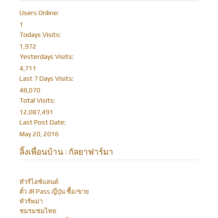
Users Online:
1
Todays Visits:
1,972
Yesterdays Visits:
4,711
Last 7 Days Visits:
48,070
Total Visits:
12,087,491
Last Post Date:
May 20, 2016
ลิ้งเพื่อนบ้าน : กัลยาฟาร์มา
ทัวร์ไอซ์แลนด์
ตั๋ว JR Pass ญี่ปุ่น ซื้อ/ขาย
ทัวร์พม่า
ชมรมชมไทย