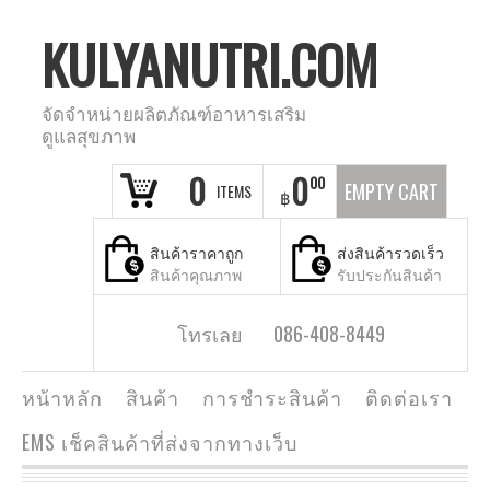
KULYANUTRI.COM
จัดจำหน่ายผลิตภัณฑ์อาหารเสริม
ดูแลสุขภาพ
0
0
00
EMPTY CART
ITEMS
฿
สินค้าราคาถูก
ส่งสินค้ารวดเร็ว
สินค้าคุณภาพ
รับประกันสินค้า
โทรเลย 086-408-8449
หน้าหลัก
สินค้า
การชำระสินค้า
ติดต่อเรา
EMS เช็คสินค้าที่ส่งจากทางเว็บ