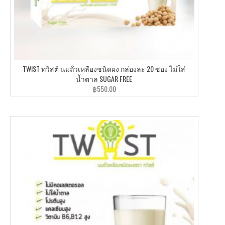
TWIST ทวิสต์ นมถั่วเหลืองชนิดผง กล่องละ 20 ซอง ไม่ใส่
น้ำตาล SUGAR FREE
฿
550.00