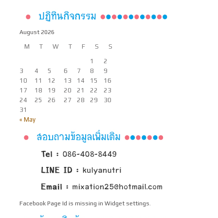
August 2026
M
T
W
T
F
S
S
1
2
3
4
5
6
7
8
9
10
11
12
13
14
15
16
17
18
19
20
21
22
23
24
25
26
27
28
29
30
31
« May
Facebook Page Id is missing in Widget settings.