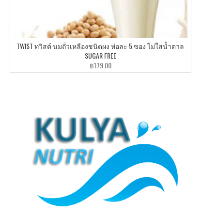
TWIST ทวิสต์ นมถั่วเหลืองชนิดผง ห่อละ 5 ซอง ไม่ใส่น้ำตาล
SUGAR FREE
฿
179.00