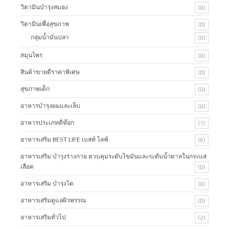
วิตามินบำรุงสมอง
(0)
วิตามินเพื่อสุขภาพ
(0)
กลุ่มน้ำมันปลา
(0)
สมุนไพร
(0)
สินค้าขายดีราคาพิเศษ
(0)
สุขภาพเด็ก
(0)
อาหารบำรุงผมและเล็บ
(0)
อาหารประเภทดีท๊อก
(1)
อาหารเสริม BEST LIFE เบสท์ ไลฟ์
(6)
อาหารเสริม บำรุงร่างกาย ควบคุมระดับไขมันและระดับน้ำตาลในกระแส
เลือด
(0)
อาหารเสริม บำรุงไต
(0)
อาหารเสริมดูแลผิวพรรณ
(0)
อาหารเสริมทั่วไป
(2)