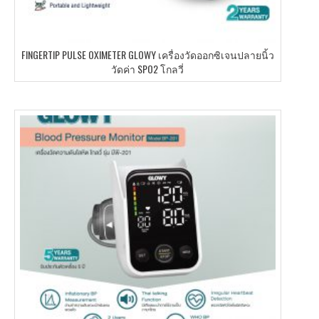
FINGERTIP PULSE OXIMETER GLOWY เครื่องวัดออกซิเจนปลายนิ้ว
วัดค่า SPO2 โกลวี่