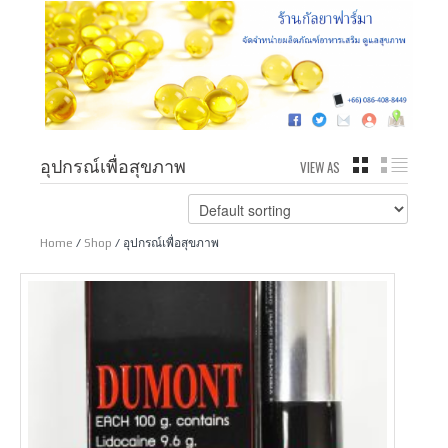
อุปกรณ์เพื่อสุขภาพ
VIEW AS
GRID
LIST
Home
/
Shop
/ อุปกรณ์เพื่อสุขภาพ