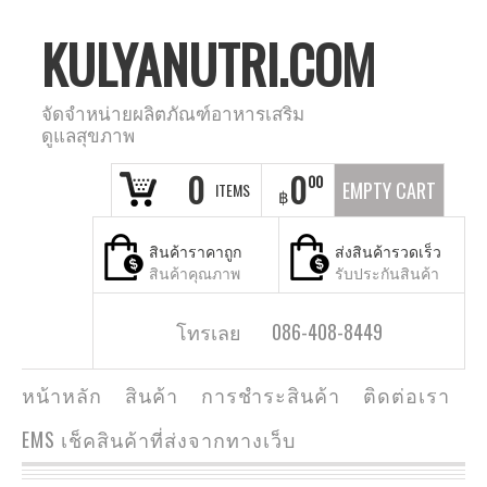
KULYANUTRI.COM
จัดจำหน่ายผลิตภัณฑ์อาหารเสริม
ดูแลสุขภาพ
0
0
00
EMPTY CART
ITEMS
฿
สินค้าราคาถูก
ส่งสินค้ารวดเร็ว
สินค้าคุณภาพ
รับประกันสินค้า
โทรเลย 086-408-8449
หน้าหลัก
สินค้า
การชำระสินค้า
ติดต่อเรา
EMS เช็คสินค้าที่ส่งจากทางเว็บ