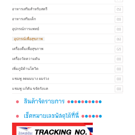
อาหารเสริมสำหรับสตรี
(5)
อาหารเสริมเด็ก
(0)
อุปกรณ์การแพทย์
(0)
อุปกรณ์เพื่อสุขภาพ
(6)
เครื่องดื่มเพื่อสุขภาพ
(2)
เครื่องวัดความดัน
(0)
เพิ่มภูมิต้านโควิด
(0)
แชมพู ลดผมบาง ผมร่วง
(0)
แชมพู แก้คัน ขจัดรังแค
(0)