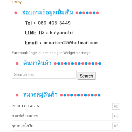
« May
Facebook Page Id is missing in Widget settings.
RICHE COLLAGEN
(0)
กาแฟเพื่อสุขภาพ
(2)
ชุดตรวจโควิด
(0)