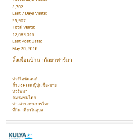
2,702
Last 7 Days Visits:
55,907
Total Visits:
12,083,046
Last Post Date:
May 20, 2016
ลิ้งเพื่อนบ้าน : กัลยาฟาร์มา
ทัวร์ไอซ์แลนด์
ตั๋ว JR Pass ญี่ปุ่น ซื้อ/ขาย
ทัวร์พม่า
ชมรมชมไทย
ข่าวสารเกษตรกรไทย
ที่กิน-เที่ยวในอุบล