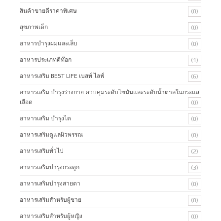
สินค้าขายดีราคาพิเศษ
(0)
สุขภาพเด็ก
(0)
อาหารบำรุงผมและเล็บ
(0)
อาหารประเภทดีท๊อก
(1)
อาหารเสริม BEST LIFE เบสท์ ไลฟ์
(6)
อาหารเสริม บำรุงร่างกาย ควบคุมระดับไขมันและระดับน้ำตาลในกระแส
เลือด
(0)
อาหารเสริม บำรุงไต
(0)
อาหารเสริมดูแลผิวพรรณ
(0)
อาหารเสริมทั่วไป
(2)
อาหารเสริมบำรุงกระดูก
(3)
อาหารเสริมบำรุงสายตา
(0)
อาหารเสริมสำหรับผู้ชาย
(0)
อาหารเสริมสำหรับผู้หญิง
(0)