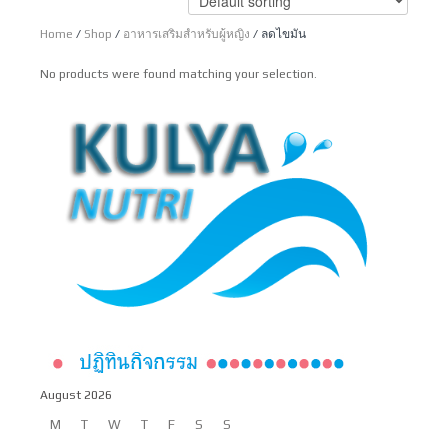
Home
/
Shop
/
อาหารเสริมสำหรับผู้หญิง
/ ลดไขมัน
No products were found matching your selection.
August 2026
M
T
W
T
F
S
S