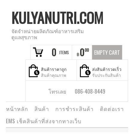
KULYANUTRI.COM
จัดจำหน่ายผลิตภัณฑ์อาหารเสริม
ดูแลสุขภาพ
0
0
00
EMPTY CART
ITEMS
฿
สินค้าราคาถูก
ส่งสินค้ารวดเร็ว
สินค้าคุณภาพ
รับประกันสินค้า
โทรเลย 086-408-8449
หน้าหลัก
สินค้า
การชำระสินค้า
ติดต่อเรา
EMS เช็คสินค้าที่ส่งจากทางเว็บ