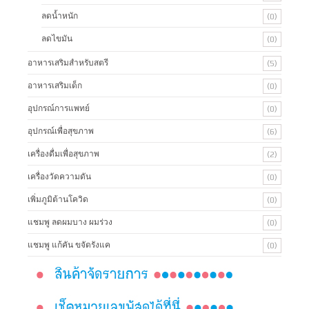
ลดน้ำหนัก
(0)
ลดไขมัน
(0)
อาหารเสริมสำหรับสตรี
(5)
อาหารเสริมเด็ก
(0)
อุปกรณ์การแพทย์
(0)
อุปกรณ์เพื่อสุขภาพ
(6)
เครื่องดื่มเพื่อสุขภาพ
(2)
เครื่องวัดความดัน
(0)
เพิ่มภูมิต้านโควิด
(0)
แชมพู ลดผมบาง ผมร่วง
(0)
แชมพู แก้คัน ขจัดรังแค
(0)