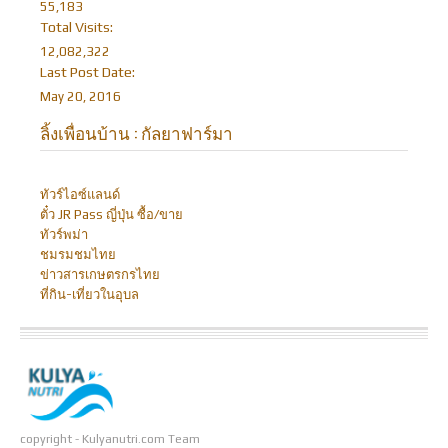
55,183
Total Visits:
12,082,322
Last Post Date:
May 20, 2016
ลิ้งเพื่อนบ้าน : กัลยาฟาร์มา
ทัวร์ไอซ์แลนด์
ตั๋ว JR Pass ญี่ปุ่น ซื้อ/ขาย
ทัวร์พม่า
ชมรมชมไทย
ข่าวสารเกษตรกรไทย
ที่กิน-เที่ยวในอุบล
copyright - Kulyanutri.com Team