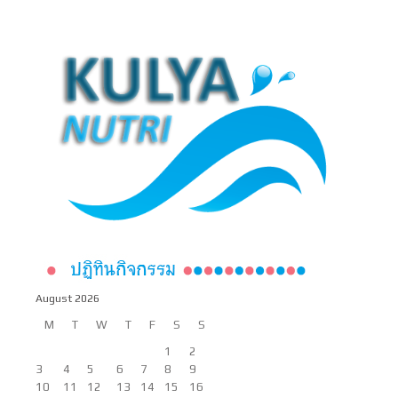
August 2026
M
T
W
T
F
S
S
1
2
3
4
5
6
7
8
9
10
11
12
13
14
15
16