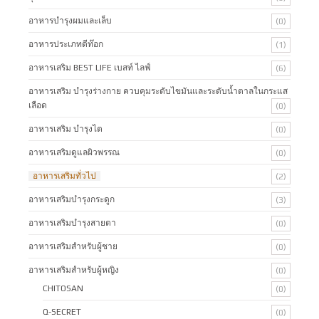
อาหารบำรุงผมและเล็บ
(0)
อาหารประเภทดีท๊อก
(1)
อาหารเสริม BEST LIFE เบสท์ ไลฟ์
(6)
อาหารเสริม บำรุงร่างกาย ควบคุมระดับไขมันและระดับน้ำตาลในกระแส
เลือด
(0)
อาหารเสริม บำรุงไต
(0)
อาหารเสริมดูแลผิวพรรณ
(0)
อาหารเสริมทั่วไป
(2)
อาหารเสริมบำรุงกระดูก
(3)
อาหารเสริมบำรุงสายตา
(0)
อาหารเสริมสำหรับผู้ชาย
(0)
อาหารเสริมสำหรับผู้หญิง
(0)
CHITOSAN
(0)
Q-SECRET
(0)