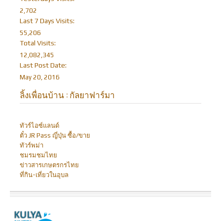
2,702
Last 7 Days Visits:
55,206
Total Visits:
12,082,345
Last Post Date:
May 20, 2016
ลิ้งเพื่อนบ้าน : กัลยาฟาร์มา
ทัวร์ไอซ์แลนด์
ตั๋ว JR Pass ญี่ปุ่น ซื้อ/ขาย
ทัวร์พม่า
ชมรมชมไทย
ข่าวสารเกษตรกรไทย
ที่กิน-เที่ยวในอุบล