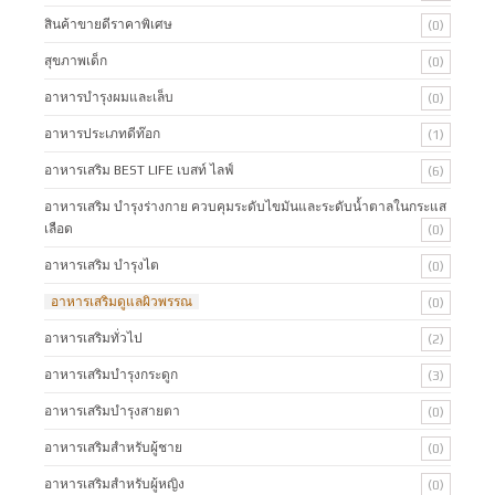
สินค้าขายดีราคาพิเศษ
(0)
สุขภาพเด็ก
(0)
อาหารบำรุงผมและเล็บ
(0)
อาหารประเภทดีท๊อก
(1)
อาหารเสริม BEST LIFE เบสท์ ไลฟ์
(6)
อาหารเสริม บำรุงร่างกาย ควบคุมระดับไขมันและระดับน้ำตาลในกระแส
เลือด
(0)
อาหารเสริม บำรุงไต
(0)
อาหารเสริมดูแลผิวพรรณ
(0)
อาหารเสริมทั่วไป
(2)
อาหารเสริมบำรุงกระดูก
(3)
อาหารเสริมบำรุงสายตา
(0)
อาหารเสริมสำหรับผู้ชาย
(0)
อาหารเสริมสำหรับผู้หญิง
(0)