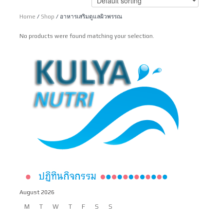
Home
/
Shop
/ อาหารเสริมดูแลผิวพรรณ
No products were found matching your selection.
August 2026
M
T
W
T
F
S
S