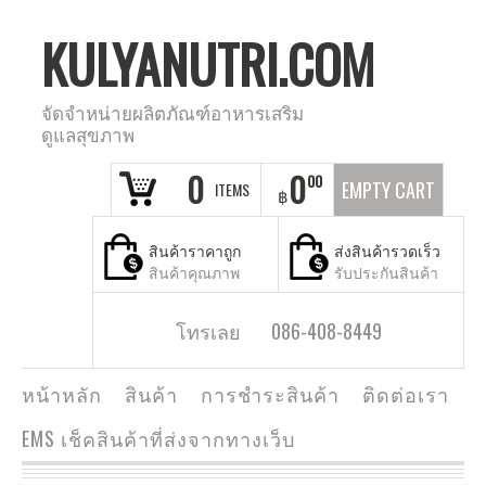
KULYANUTRI.COM
จัดจำหน่ายผลิตภัณฑ์อาหารเสริม
ดูแลสุขภาพ
0
0
00
EMPTY CART
ITEMS
฿
สินค้าราคาถูก
ส่งสินค้ารวดเร็ว
สินค้าคุณภาพ
รับประกันสินค้า
โทรเลย 086-408-8449
หน้าหลัก
สินค้า
การชำระสินค้า
ติดต่อเรา
EMS เช็คสินค้าที่ส่งจากทางเว็บ